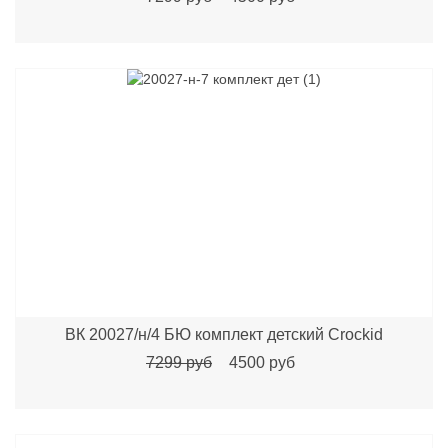
ВК 20027/н/4 БЮ комплект детский Crockid
7299 руб
4500 руб