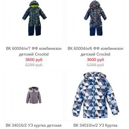
ВК 60004/н/7 ФФ комбинезон
ВК 60004/н/6 ФФ комбинезон
детский Crockid
детский Crockid
3600 руб
3600 руб
5299 руб
5299 руб
ВК 34016/2 УЗ куртка детская
ВК 34010/н/2 УЗ Куртка