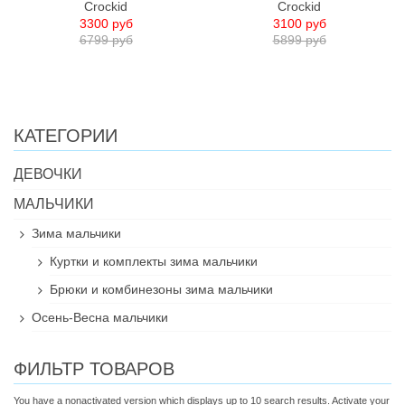
Crockid
Crockid
3300 руб
3100 руб
6799 руб
5899 руб
КАТЕГОРИИ
ДЕВОЧКИ
МАЛЬЧИКИ
Зима мальчики
Куртки и комплекты зима мальчики
Брюки и комбинезоны зима мальчики
Осень-Весна мальчики
ФИЛЬТР ТОВАРОВ
You have a nonactivated version which displays up to 10 search results. Activate your