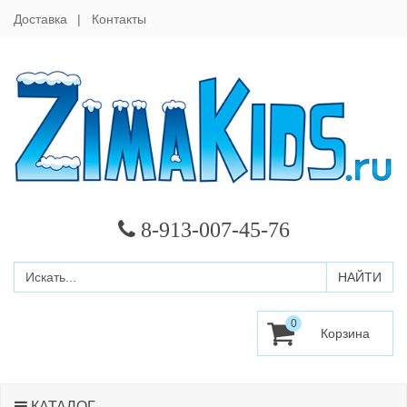
Доставка
Контакты
8-913-007-45-76
0
КАТАЛОГ