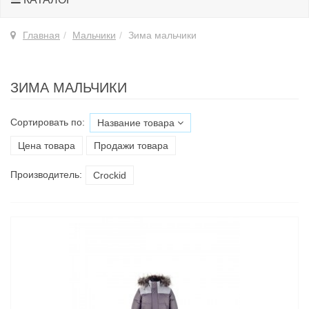
Главная
Мальчики
Зима мальчики
ЗИМА МАЛЬЧИКИ
Сортировать по:
Название товара
Цена товара
Продажи товара
Производитель:
Croсkid