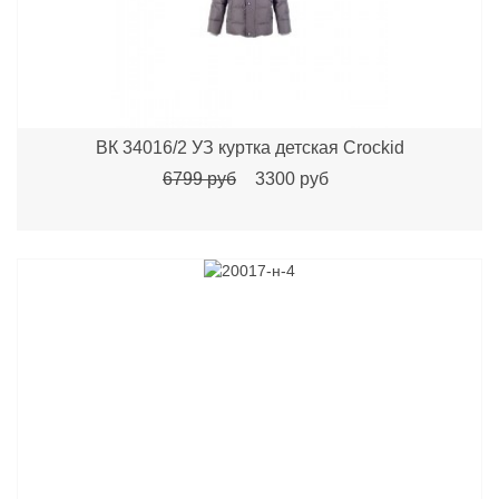
ВК 34016/2 УЗ куртка детская Crockid
6799 руб
3300 руб