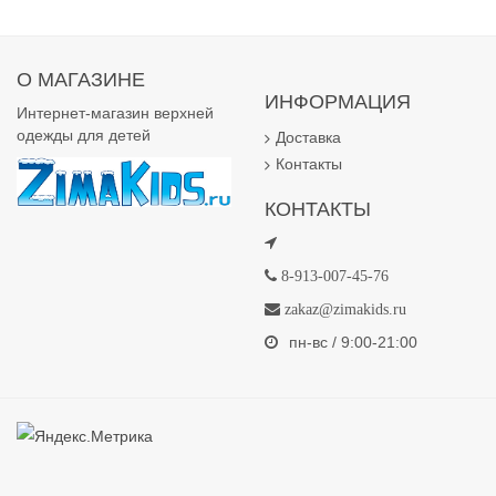
О МАГАЗИНЕ
ИНФОРМАЦИЯ
Интернет-магазин верхней
одежды для детей
Доставка
Контакты
КОНТАКТЫ
8-913-007-45-76
zakaz@zimakids.ru
пн-вс / 9:00-21:00