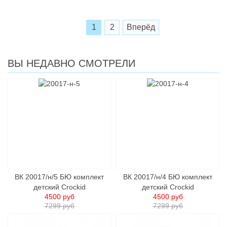
1
2
Вперёд
ВЫ НЕДАВНО СМОТРЕЛИ
ВК 20017/н/5 БЮ комплект
ВК 20017/н/4 БЮ комплект
детский Crockid
детский Crockid
4500 руб
4500 руб
7299 руб
7299 руб