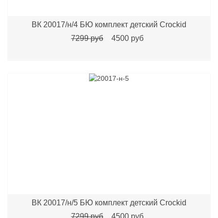
ВК 20017/н/4 БЮ комплект детский Crockid
7299 руб
4500 руб
ВК 20017/н/5 БЮ комплект детский Crockid
7299 руб
4500 руб