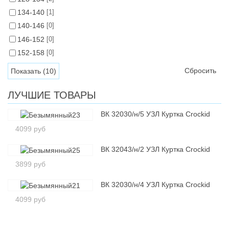
134-140
[1]
140-146
[0]
146-152
[0]
152-158
[0]
Сбросить
ЛУЧШИЕ ТОВАРЫ
ВК 32030/н/5 УЗЛ Куртка Crockid
4099 руб
ВК 32043/н/2 УЗЛ Куртка Crockid
3899 руб
ВК 32030/н/4 УЗЛ Куртка Crockid
4099 руб