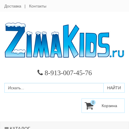
Доставка
Контакты
8-913-007-45-76
0
КАТАЛОГ