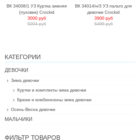
ВК 34008/1 УЗ Куртка зимняя
ВК 34014/н/3 УЗ пальто для
(пуховик) Crockid
девочки Crockid
3000 руб
3900 руб
5004 руб
6499 руб
КАТЕГОРИИ
ДЕВОЧКИ
Зима девочки
Куртки и комплекты зима девочки
Брюки и комбинезоны зима девочки
Осень-Весна девочки
МАЛЬЧИКИ
ФИЛЬТР ТОВАРОВ