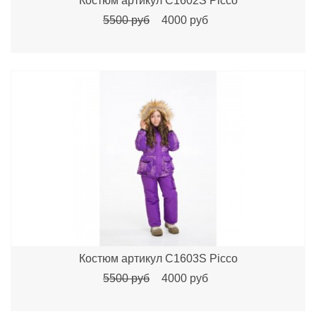
Костюм артикул C1602S Picco
5500 руб
4000 руб
Костюм артикул C1603S Picco
5500 руб
4000 руб