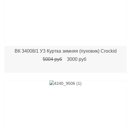
ВК 34008/1 УЗ Куртка зимняя (пуховик) Crockid
5004 руб
3000 руб