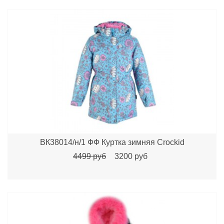
ВК38014/н/1 ФФ Куртка зимняя Crockid
4499 руб
3200 руб