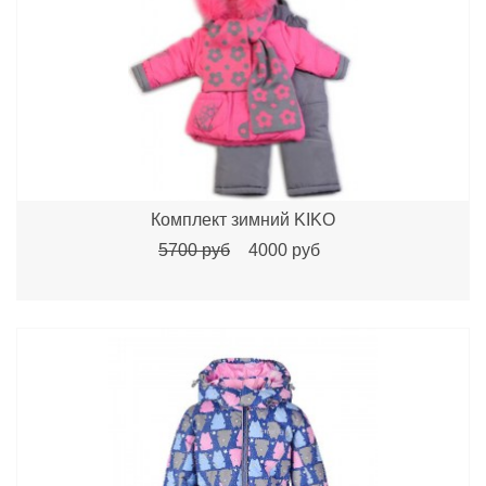
Комплект зимний KIKO
5700 руб
4000 руб