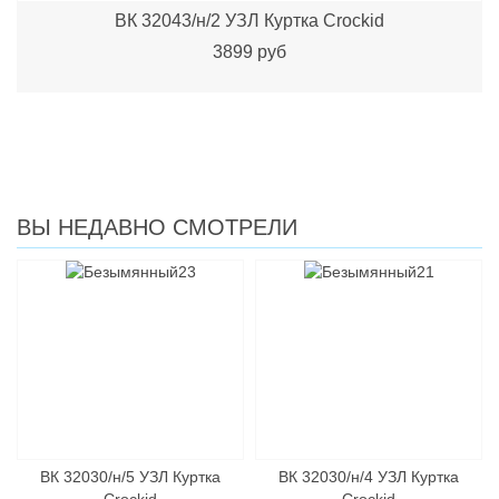
ВК 32043/н/2 УЗЛ Куртка Crockid
3899 руб
ВЫ НЕДАВНО СМОТРЕЛИ
ВК 32030/н/5 УЗЛ Куртка
ВК 32030/н/4 УЗЛ Куртка