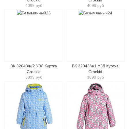
Crockid
Crockid
4099 руб
4099 руб
ВК 32043/н/2 УЗЛ Куртка
ВК 32043/н/1 УЗЛ Куртка
Crockid
Crockid
3899 руб
3899 руб