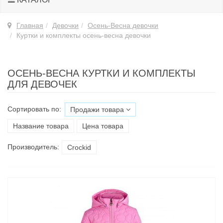
Главная
Девочки
Осень-Весна девочки
Куртки и комплекты осень-весна девочки
ОСЕНЬ-ВЕСНА КУРТКИ И КОМПЛЕКТЫ
ДЛЯ ДЕВОЧЕК
Сортировать по:
Продажи товара
Название товара
Цена товара
Производитель:
Croсkid