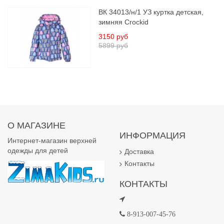
ВК 34013/н/1 УЗ куртка детская,
зимняя Crockid
3150 руб
5899 руб
О МАГАЗИНЕ
ИНФОРМАЦИЯ
Интернет-магазин верхней
одежды для детей
Доставка
Контакты
КОНТАКТЫ
8-913-007-45-76