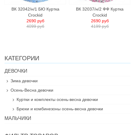
ВК 32042/н/1 БЮ Куртка
ВК 32037/н/2 ФФ Куртка
Crockid
Crockid
2690 руб
2690 руб
4099 руб
4199 руб
КАТЕГОРИИ
ДЕВОЧКИ
Зима девочки
Осень-Весна девочки
Куртки и комплекты осень-весна девочки
Брюки и комбинезоны осень-весна девочки
МАЛЬЧИКИ