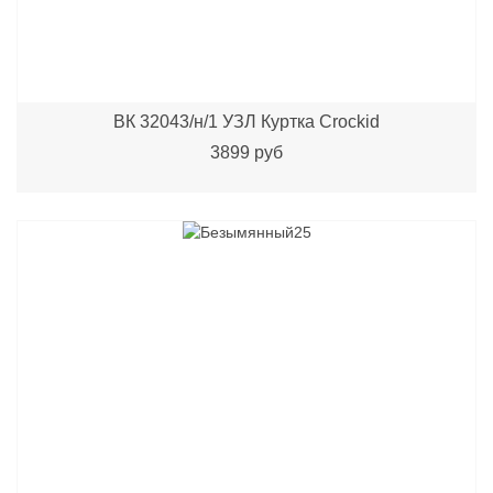
ВК 32043/н/1 УЗЛ Куртка Crockid
3899 руб