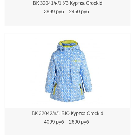
ВК 32041/н/1 УЗ Куртка Crockid
3899 руб
2450 руб
ВК 32042/н/1 БЮ Куртка Crockid
4099 руб
2690 руб