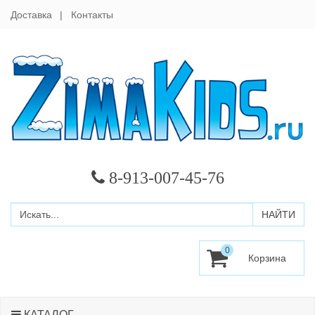
Доставка
Контакты
8-913-007-45-76
0
КАТАЛОГ