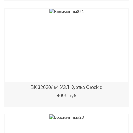
ВК 32030/н/4 УЗЛ Куртка Crockid
4099 руб