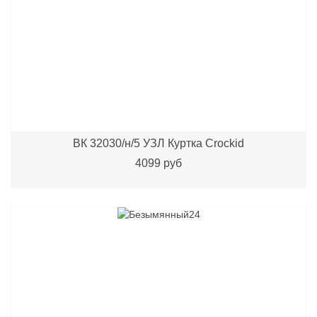
ВК 32030/н/5 УЗЛ Куртка Crockid
4099 руб